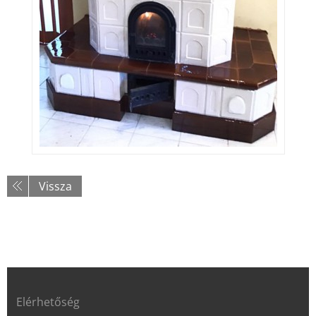
Vissza
Elérhetőség